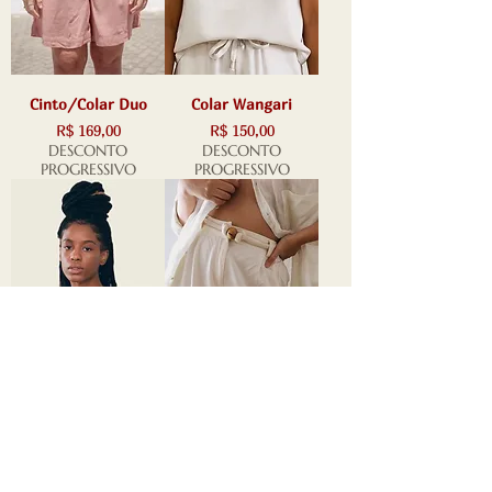
Cinto/Colar Duo
Colar Wangari
Preço
Preço
R$ 169,00
R$ 150,00
DESCONTO
DESCONTO
PROGRESSIVO
PROGRESSIVO
Colar Molde
Cinto/Colar Tríplice
Cru
Preço
R$ 132,00
DESCONTO
Preço
R$ 169,00
PROGRESSIVO
DESCONTO