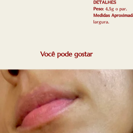
DETALHES
Peso
: 4,5g o par.
Medidas Aproximad
largura.
Você pode gostar