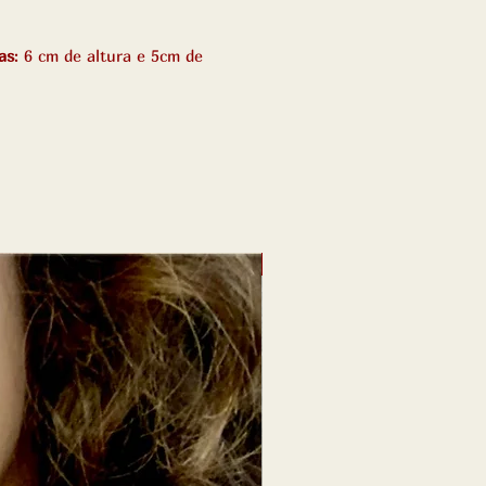
as
: 6 cm de altura e 5cm de
NOVIDADE