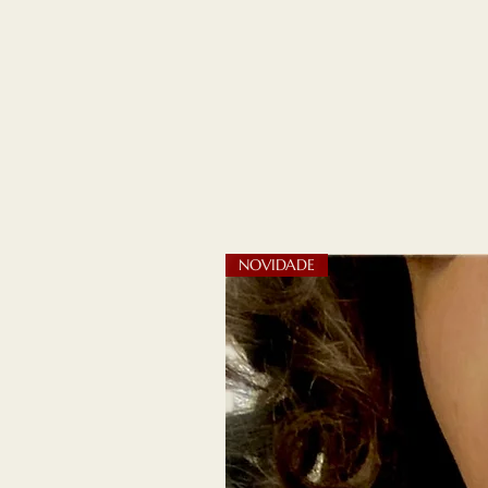
NOVIDADE