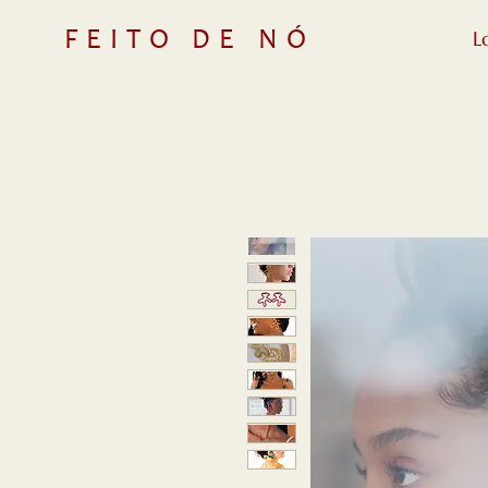
L
FEITO DE NÓ