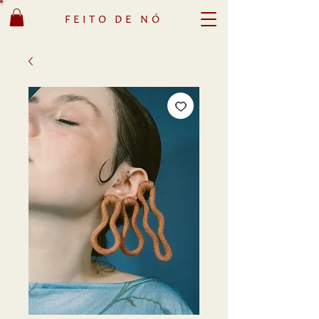
FEITO DE NÓ