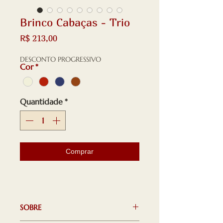
Brinco Cabaças - Trio
Preço
R$ 213,00
DESCONTO PROGRESSIVO
Cor
*
Quantidade
*
Comprar
SOBRE